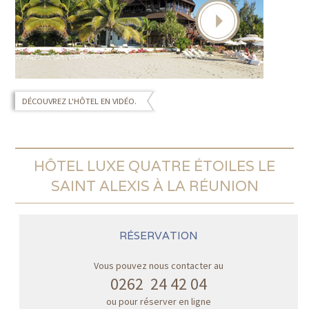
DÉCOUVREZ L'HÔTEL EN VIDÉO.
HÔTEL LUXE QUATRE ÉTOILES LE
SAINT ALEXIS À LA RÉUNION
RÉSERVATION
Vous pouvez nous contacter au
0262 24 42 04
ou pour réserver en ligne