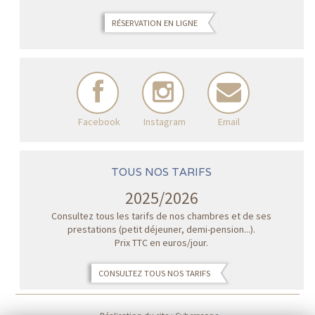
RÉSERVATION EN LIGNE
Facebook
Instagram
Email
TOUS NOS TARIFS
2025/2026
Consultez tous les tarifs de nos chambres et de ses
prestations (petit déjeuner, demi-pension...).
Prix TTC en euros/jour.
CONSULTEZ TOUS NOS TARIFS