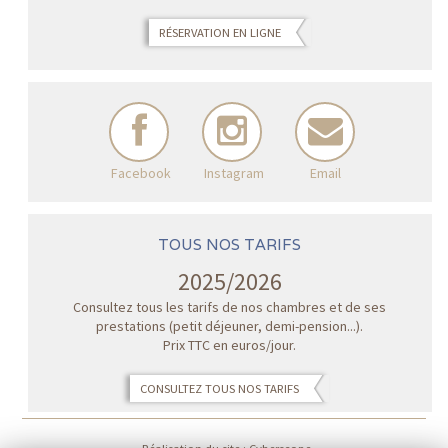
RÉSERVATION EN LIGNE
Facebook
Instagram
Email
TOUS NOS TARIFS
2025/2026
Consultez tous les tarifs de nos chambres et de ses
prestations (petit déjeuner, demi-pension...).
Prix TTC en euros/jour.
CONSULTEZ TOUS NOS TARIFS