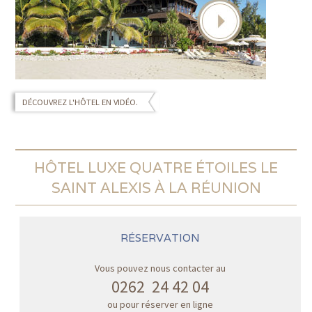
DÉCOUVREZ L'HÔTEL EN VIDÉO.
HÔTEL LUXE QUATRE ÉTOILES LE
SAINT ALEXIS À LA RÉUNION
RÉSERVATION
Vous pouvez nous contacter au
0262 24 42 04
ou pour réserver en ligne