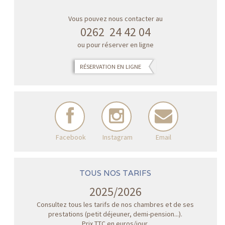
Vous pouvez nous contacter au
0262 24 42 04
ou pour réserver en ligne
RÉSERVATION EN LIGNE
Facebook
Instagram
Email
TOUS NOS TARIFS
2025/2026
Consultez tous les tarifs de nos chambres et de ses
prestations (petit déjeuner, demi-pension...).
Prix TTC en euros/jour.